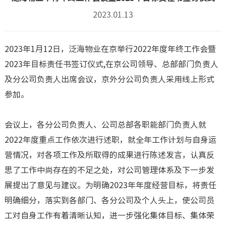
2023.01.13
2023年1月12日，泛海物业在京举行2022年度年终工作会暨
2023年目标责任书签订仪式,在京公司领导、总部部门负责人
及分公司负责人出席会议，京外分公司负责人采用线上形式
参加。
会议上，各分公司负责人、公司总部各职能部门负责人就
2022年度重点工作依次进行述职，就全年工作计划与自身运
营情况，对各项工作及所取得的成果进行陈述发言，认真反
思了工作中尚存在的不足之处，对公司管理体系及下一步发
展提出了意见与建议。为明确2023年年度经营目标，将责任
明确细分，落实到各部门、各分公司及个人头上，使公司员
工对自身工作有着清晰认知，进一步强化集体目标、集体荣