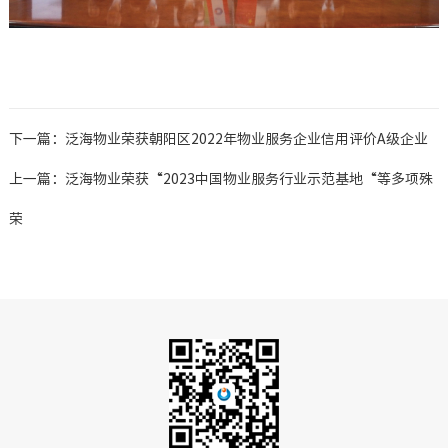
下一篇：泛海物业荣获朝阳区2022年物业服务企业信用评价A级企业
上一篇：泛海物业荣获“2023中国物业服务行业示范基地“等多项殊
荣