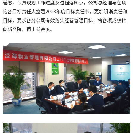
誉感，认真规划工作进度及过程落脚点，公司总经理与在场
的各目标责任人签署2023年度目标责任书，更加明晰责任和
目标，要求各分公司有效落实经营管理目标，将各项成绩推
向新台阶，再上新高度。