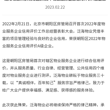
2023.02.22
2022年2月21日，北京市朝阳区房管局召开首次2022年度物
业服务企业信用评价工作总结暨表彰大会，泛海物业凭借丰
富的项目管理经验与良好的企业信用，荣获朝阳区2022年物
业服务企业信用评价A级企业。
这是朝阳区房管局首次对辖区物业服务企业进行综合信用评
价，并从服务质量、行业自律、经营管理、公共信用四个维
度对物业服务企业进行测评。泛海物业耕耘于物业服务三十
载，以“真诚相伴，百年知己”服务宗旨严格律己，致力于
给广大业户提供幸福感、满足感、获得感的服务体验。
此次获此殊荣，泛海物业必将继续保持严格的律己精神，承