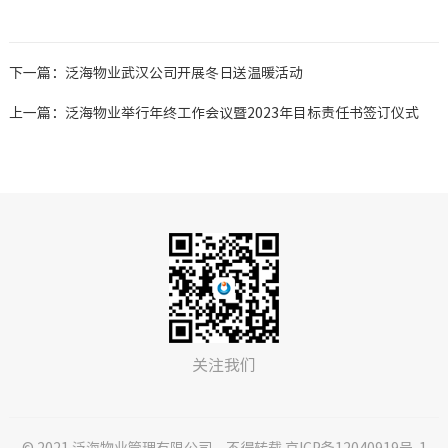
下一篇：泛海物业武汉公司开展冬日送温暖活动
上一篇：泛海物业举行年终工作会议暨2023年目标责任书签订仪式
关注我们
© 2021 泛海物业管理有限公司，不得转载 京ICP备12040919号-1