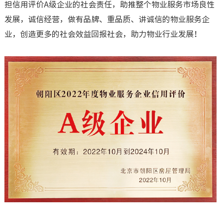
担信用评价A级企业的社会责任，助推整个物业服务市场良性
发展，诚信经营，做有品牌、重品质、讲诚信的物业服务企
业，创造更多的社会效益回报社会，助力物业行业发展！