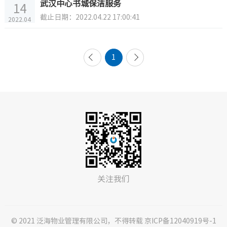
武汉中心书城保洁服务
14
截止日期：2022.04.22 17:00:41
2022.04
1
关注我们
© 2021 泛海物业管理有限公司，不得转载 京ICP备12040919号-1