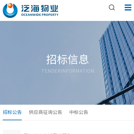
招标信息
TENDERINFORMATION
招标公告
供应商征询公告
中标公告