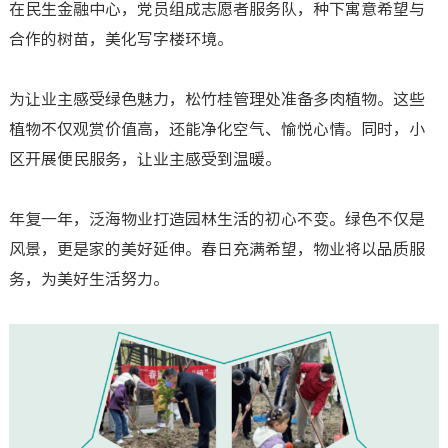
在民生金融中心，党员组成志愿者服务队，种下寓意希望与
合作的树苗，美化写字楼环境。
为让业主感受绿色魅力，松竹桂管理处准备多肉植物。这些
植物不仅观赏价值高，还能净化空气、愉悦心情。同时，小
区开展便民服务，让业主感受到温暖。
年复一年，泛海物业打造园林生活的初心不变。绿色不仅是
风景，更是家的美好延伸。春日充满希望，物业将以品质服
务，为美好生活努力。