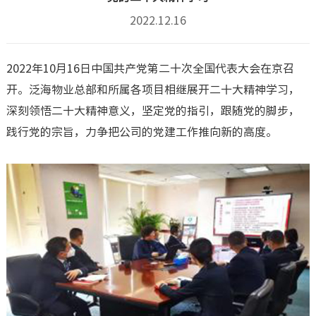
2022.12.16
2022年10月16日中国共产党第二十次全国代表大会在京召
开。泛海物业总部和所属各项目相继展开二十大精神学习，
深刻领悟二十大精神意义，坚定党的指引，跟随党的脚步，
践行党的宗旨，力争把公司的党建工作推向新的高度。