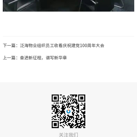
下一篇：泛海物业组织员工收看庆祝建党100周年大会
上一篇：奋进新征程，谱写新华章
关注我们