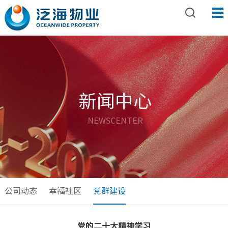
新闻中心
NEWSCENTER
公司动态
幸福社区
党群建设
党的二十大精神学习